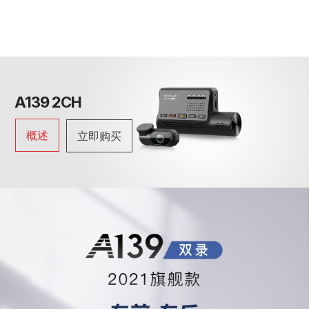
A139 2CH
概述
立即购买