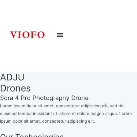
ADJU
Drones
Sora 4 Pro Photography Drone
Lorem ipsum dolor sit amet, consectetur adipiscing elit, sed do
eiusmod tempor incididunt ut labore et dolore magna aliqua. Lorem
ipsum dolor sit amet, consectetur adipiscing elit.