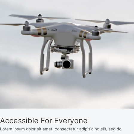
Accessible For Everyone
Lorem ipsum dolor sit amet, consectetur adipisicing elit, sed do