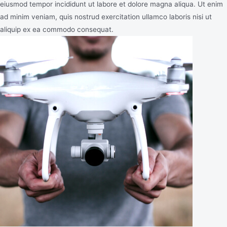
eiusmod tempor incididunt ut labore et dolore magna aliqua. Ut enim
ad minim veniam, quis nostrud exercitation ullamco laboris nisi ut
aliquip ex ea commodo consequat.