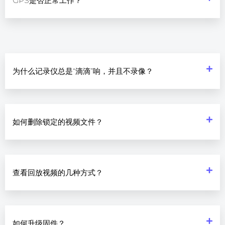
GPS是否正常工作？
为什么记录仪总是“滴滴”响，并且不录像？
如何删除锁定的视频文件？
查看回放视频的几种方式？
如何升级固件？