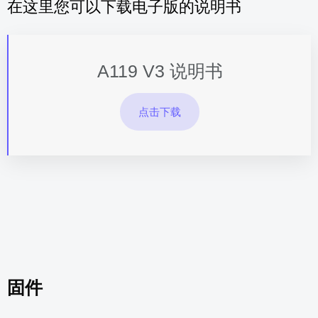
在这里您可以下载电子版的说明书
A119 V3 说明书
点击下载
固件