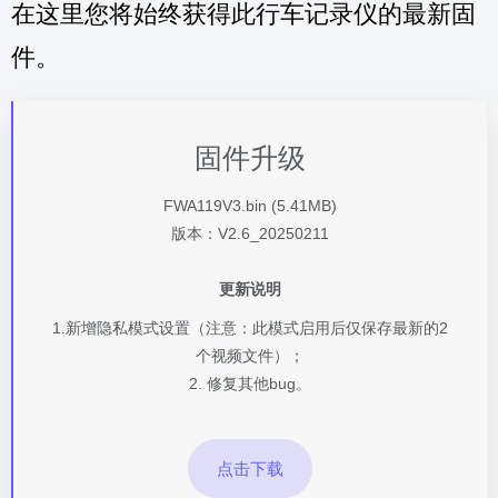
在这里您将始终获得此行车记录仪的最新固
件。
固件升级
FWA119V3.bin (5.41MB)
版本：V2.6_20250211
更新说明
1.新增隐私模式设置（注意：此模式启用后仅保存最新的2
个视频文件）；
2. 修复其他bug。
点击下载