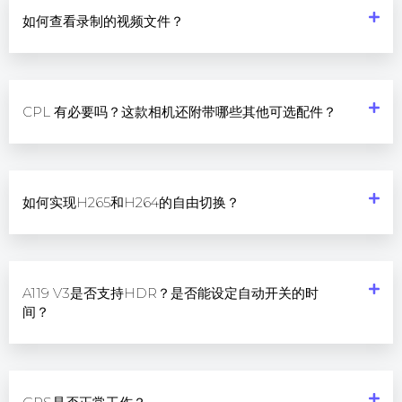
如何查看录制的视频文件？
CPL 有必要吗？这款相机还附带哪些其他可选配件？
如何实现H265和H264的自由切换？
A119 V3是否支持HDR？是否能设定自动开关的时
间？