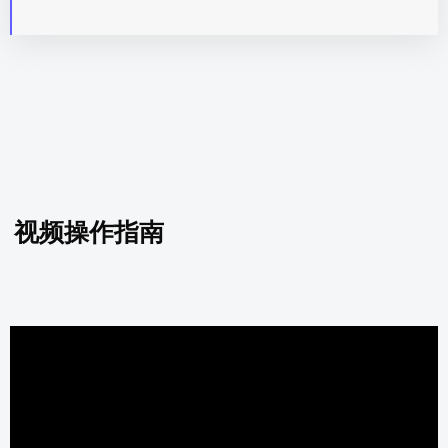
视频操作指南