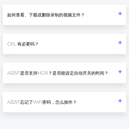
如何查看、下载或删除录制的视频文件？
CPL 有必要吗？
A329T是否支持HDR？是否能设定自动开关的时间？
A329T忘记了WiFi密码，怎么操作？