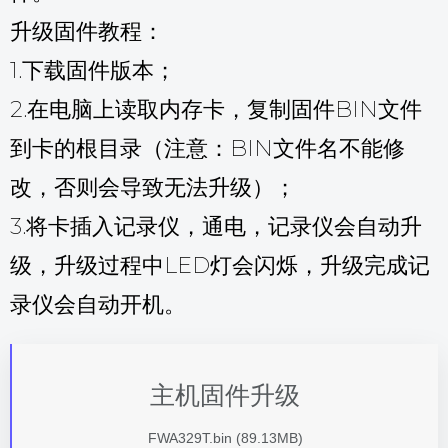
升级固件教程：
1.下载固件版本；
2.在电脑上读取内存卡，复制固件BIN文件
到卡的根目录（注意：BIN文件名不能修
改，否则会导致无法升级）；
3.将卡插入记录仪，通电，记录仪会自动升
级，升级过程中LED灯会闪烁，升级完成记
录仪会自动开机。
主机固件升级
FWA329T.bin (89.13MB)