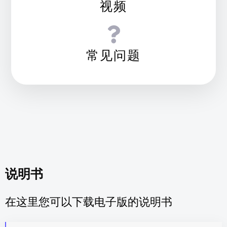
视频
常见问题
说明书
在这里您可以下载电子版的说明书