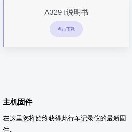
A329T说明书
点击下载
主机固件
在这里您将始终获得此行车记录仪的最新固
件。