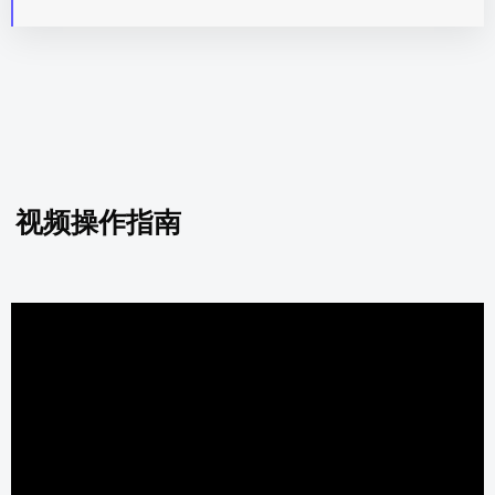
视频操作指南