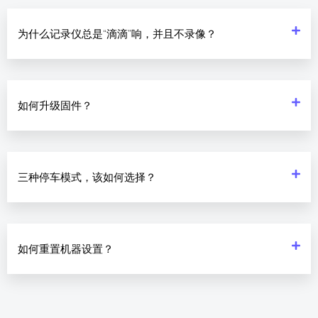
为什么记录仪总是“滴滴”响，并且不录像？
如何升级固件？
三种停车模式，该如何选择？
如何重置机器设置？