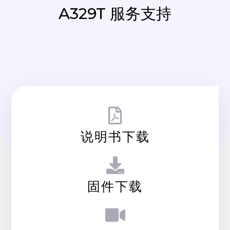
A329T 服务支持
说明书下载
固件下载